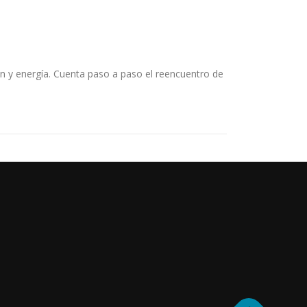
 y energía. Cuenta paso a paso el reencuentro de