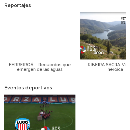
Reportajes
FERREIROÁ – Recuerdos que
RIBEIRA SACRA. Viti
emergen de las aguas
heroica
Eventos deportivos