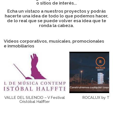
o sitios de interés...
Echa un vistazo a nuestros proyectos y podrás
hacerte una idea de todo lo que podemos hacer,
de lo real que se puede volver esa idea que te
ronda la cabeza.
Vídeos corporativos, musicales, promocionales
e inmobiliarios
VALLE DEL SILENCIO – V Festival
ROCALUX by Tvi
Cristóbal Halffter