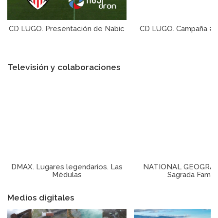
CD LUGO. Presentación de Nabic
CD LUGO. Campaña #Re
Televisión y colaboraciones
DMAX. Lugares legendarios. Las
NATIONAL GEOGRAPH
Médulas
Sagrada Famili
Medios digitales