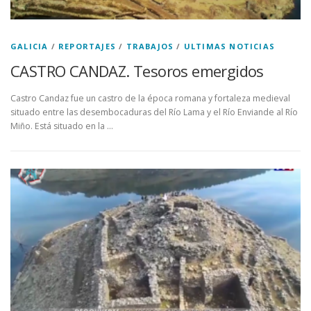
GALICIA
/
REPORTAJES
/
TRABAJOS
/
ULTIMAS NOTICIAS
CASTRO CANDAZ. Tesoros emergidos
Castro Candaz fue un castro de la época romana y fortaleza medieval
situado entre las desembocaduras del Río Lama y el Río Enviande al Río
Miño. Está situado en la …