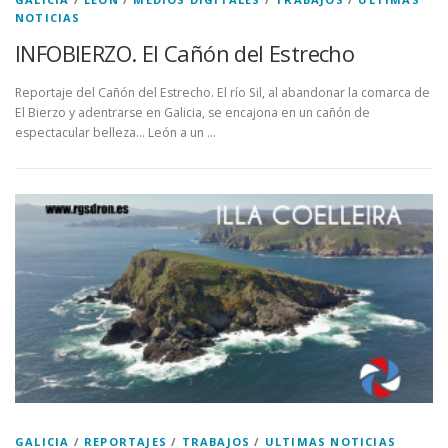
NOTICIAS
INFOBIERZO. El Cañón del Estrecho
Reportaje del Cañón del Estrecho. El río Sil, al abandonar la comarca de
El Bierzo y adentrarse en Galicia, se encajona en un cañón de
espectacular belleza… León a un …
GALICIA
/
REPORTAJES
/
TRABAJOS
/
ULTIMAS NOTICIAS