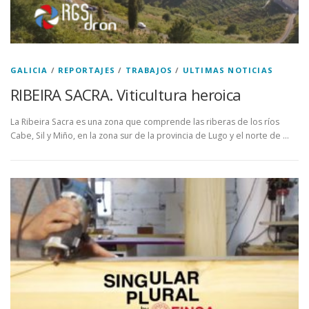
GALICIA
/
REPORTAJES
/
TRABAJOS
/
ULTIMAS NOTICIAS
RIBEIRA SACRA. Viticultura heroica
La Ribeira Sacra es una zona que comprende las riberas de los ríos
Cabe, Sil y Miño, en la zona sur de la provincia de Lugo y el norte de …