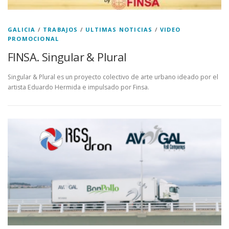
GALICIA
/
TRABAJOS
/
ULTIMAS NOTICIAS
/
VIDEO
PROMOCIONAL
FINSA. Singular & Plural
Singular & Plural es un proyecto colectivo de arte urbano ideado por el
artista Eduardo Hermida e impulsado por Finsa.