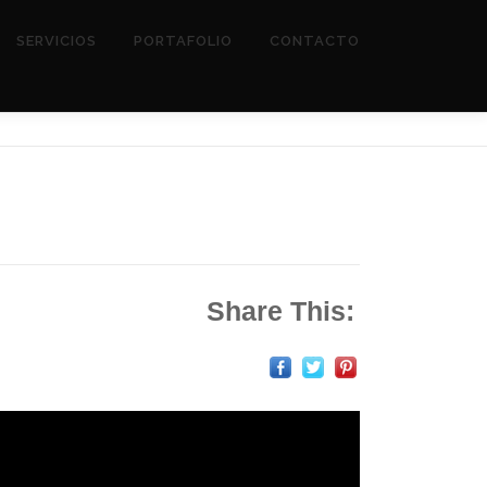
SERVICIOS
PORTAFOLIO
CONTACTO
Share This: