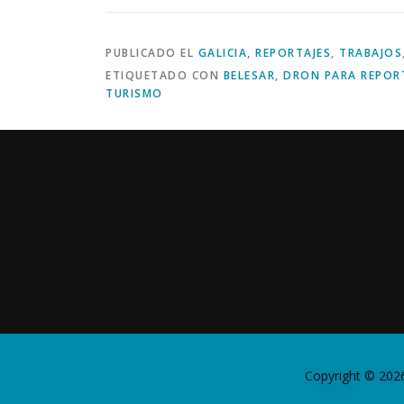
PUBLICADO EL
GALICIA
,
REPORTAJES
,
TRABAJOS
ETIQUETADO CON
BELESAR
,
DRON PARA REPOR
TURISMO
Copyright © 202