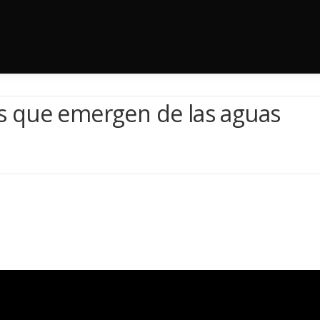
 que emergen de las aguas