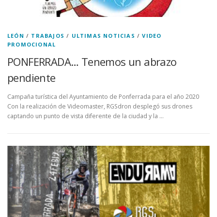
LEÓN
/
TRABAJOS
/
ULTIMAS NOTICIAS
/
VIDEO
PROMOCIONAL
PONFERRADA… Tenemos un abrazo
pendiente
Campaña turística del Ayuntamiento de Ponferrada para el año 2020
Con la realización de Videomaster, RGSdron desplegó sus drones
captando un punto de vista diferente de la ciudad y la …