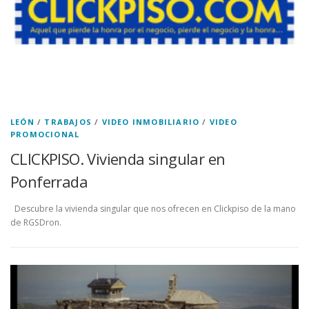
LEÓN
/
TRABAJOS
/
VIDEO INMOBILIARIO
/
VIDEO
PROMOCIONAL
CLICKPISO. Vivienda singular en
Ponferrada
Descubre la vivienda singular que nos ofrecen en Clickpiso de la mano
de RGSDron.