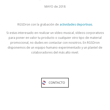
MAYO de 2018
RGSDron con la grabación de
actividades deportivas
.
Si estas interesado en realizar un vídeo musical, vídeos corporativos
para poner en valor tu producto o cualquier otro tipo de material
promocional, no dudes en contactar con nosotros. En RGSDron
disponemos de un equipo humano experimentado y un plantel de
colaboradores del más alto nivel.
CONTACTO