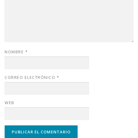
NOMBRE
*
CORREO ELECTRÓNICO
*
WEB