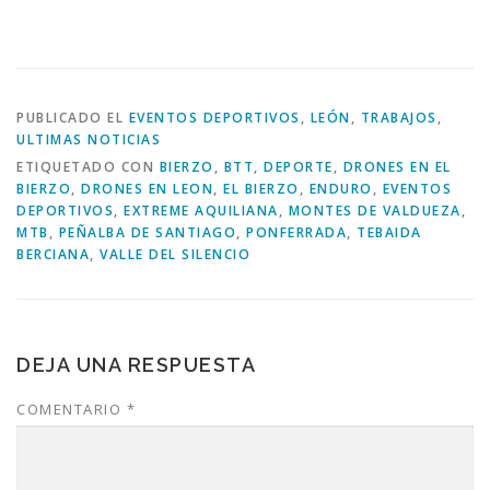
PUBLICADO EL
EVENTOS DEPORTIVOS
,
LEÓN
,
TRABAJOS
,
ULTIMAS NOTICIAS
ETIQUETADO CON
BIERZO
,
BTT
,
DEPORTE
,
DRONES EN EL
BIERZO
,
DRONES EN LEON
,
EL BIERZO
,
ENDURO
,
EVENTOS
DEPORTIVOS
,
EXTREME AQUILIANA
,
MONTES DE VALDUEZA
,
MTB
,
PEÑALBA DE SANTIAGO
,
PONFERRADA
,
TEBAIDA
BERCIANA
,
VALLE DEL SILENCIO
DEJA UNA RESPUESTA
COMENTARIO
*