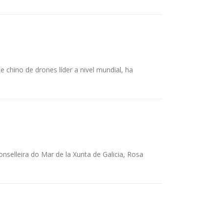
te chino de drones líder a nivel mundial, ha
conselleira do Mar de la Xunta de Galicia, Rosa