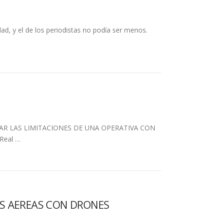
d, y el de los periodistas no podía ser menos.
AR LAS LIMITACIONES DE UNA OPERATIVA CON
 Real …
S AEREAS CON DRONES